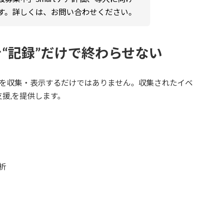
す。詳しくは、お問い合わせください。
を“記録”だけで終わらせない
ータを収集・表示するだけではありません。収集されたイベ
援,を提供します。
析