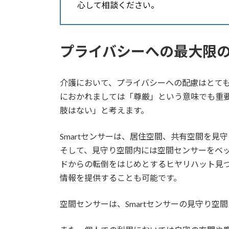
心して相談ください。
プライバシーへの最大限
介護において、プライバシーへの配慮はとて
におかれましては「尊厳」という意味でも重
肢はない」と考えます。
Smartセンサーは、居住空間、共有空間を見
そして、見守り空間内には空間センサーをベ
ドからの転倒をはじめとするヒヤリハット見
情報を提供することも可能です。
空間センサーは、Smartセンサーの見守り空