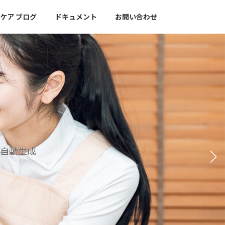
rtケア ブログ
ドキュメント
お問い合わせ
を自動生成