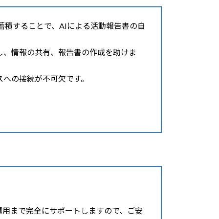
を蓄積することで、AIによる活動報告書の自
し、情報の共有、報告書の作成を助けま
スへの接続が不可欠です。
運用まで完全にサポートしますので、ご安