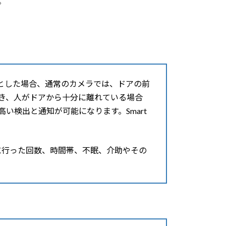
。
とした場合、通常のカメラでは、ドアの前
き、人がドアから十分に離れている場合
い検出と通知が可能になります。Smart
に行った回数、時間帯、不眠、介助やその