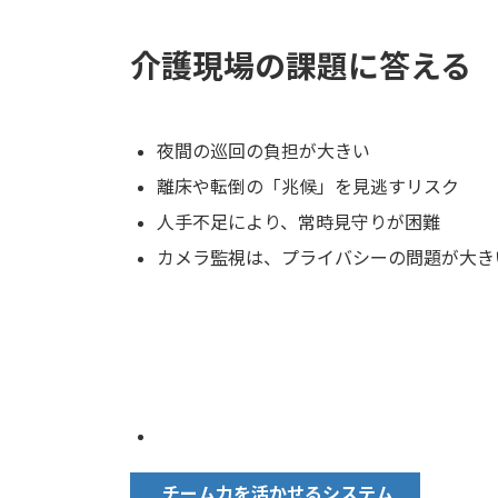
介護現場の課題
に答える
夜間の巡回の負担が大きい
離床や転倒の「兆候」を見逃すリスク
人手不足により、常時見守りが困難
カメラ監視は、プライバシーの問題が大き
チーム力を活かせるシステム