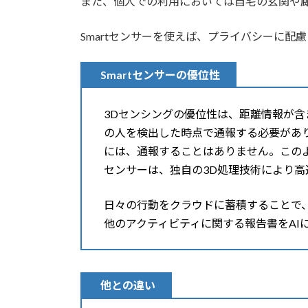
また、個人での利用においては自宅の玄関や廊
Smartセンサーを使えば、プライバシーに配
Smartセンサーの優位性
3Dセンシングの優位性は、距離情報が
の人を検出した時点で通報する必要があ
には、通報することはありません。このよ
センサーは、独自の3D処理技術により高
日々の行動をクラウドに蓄積することで
他のアクティビティに関する報告書をAI
他との違い