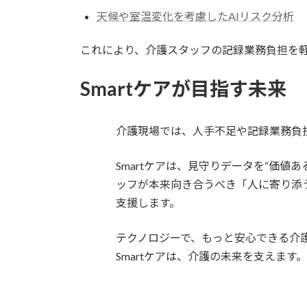
天候や室温変化を考慮したAIリスク分析
これにより、介護スタッフの記録業務負担を
Smartケアが目指す未来
介護現場では、人手不足や記録業務負
Smartケアは、見守りデータを“価値
ッフが本来向き合うべき「人に寄り添
支援します。
テクノロジーで、もっと安心できる介
Smartケアは、介護の未来を支えます。