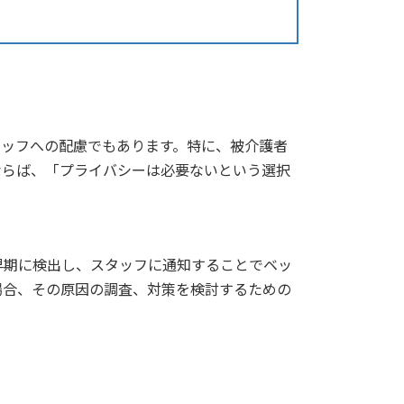
タッフへの配慮でもあります。特に、被介護者
ならば、「プライバシーは必要ないという選択
早期に検出し、スタッフに通知することでベッ
場合、その原因の調査、対策を検討するための